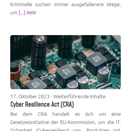
Kriminelle suchen immer ausgefallenere Wege,
um
[…] mehr
17. Oktober 2023
- Weiterführende Inhalte
Cyber Resilience Act (CRA)
Bei dem CRA handelt es sich um eine
Gesetzesinitiative der EU-Kommission, um die IT-
Sicherheit (Cyberresilienz) von „Produkten mit