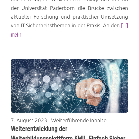
der Universität Paderborn die Brücke zwischen
aktueller Forschung und praktischer Umsetzung
von IT-Sicherheitsthemen in der Praxis. An den
[…]
mehr
7. August 2023
- Weiterführende Inhalte
Weiterentwicklung der