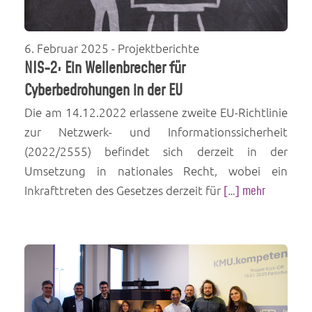
6. Februar 2025
- Projektberichte
NIS-2: Ein Wellenbrecher für
Cyberbedrohungen in der EU
Die am 14.12.2022 erlassene zweite EU-Richtlinie
zur Netzwerk- und Informationssicherheit
(2022/2555) befindet sich derzeit in der
Umsetzung in nationales Recht, wobei ein
Inkrafttreten des Gesetzes derzeit für
[…] mehr