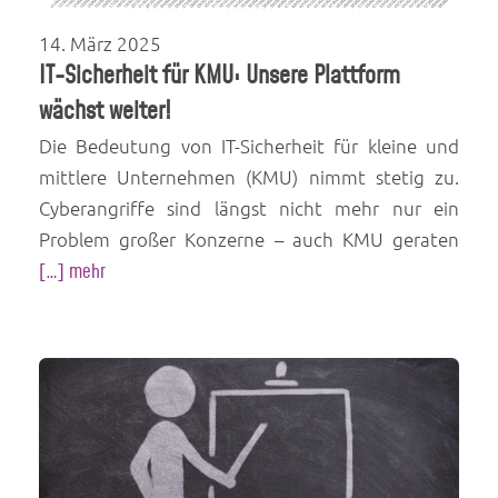
14. März 2025
IT-Sicherheit für KMU: Unsere Plattform
wächst weiter!
Die Bedeutung von IT-Sicherheit für kleine und
mittlere Unternehmen (KMU) nimmt stetig zu.
Cyberangriffe sind längst nicht mehr nur ein
Problem großer Konzerne – auch KMU geraten
[…] mehr