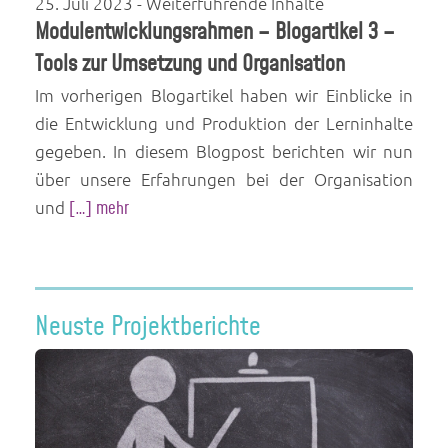
25. Juli 2023
- Weiterführende Inhalte
Modulentwicklungsrahmen – Blogartikel 3 –
Tools zur Umsetzung und Organisation
Im vorherigen Blogartikel haben wir Einblicke in
die Entwicklung und Produktion der Lerninhalte
gegeben. In diesem Blogpost berichten wir nun
über unsere Erfahrungen bei der Organisation
und
[…] mehr
Neuste Projektberichte