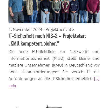
1. November 2024
- Projektberichte
IT-Sicherheit nach NIS-2 – Projektstart
„KMU.kompetent.sicher.“
Die neue EU-Richtlinie zur Netzwerk- und
Informationssicherheit (NIS-2) stellt kleine und
mittlere Unternehmen (KMU) in Deutschland vor
neue Herausforderungen: Sie verschärft die
Anforderungen an die IT-Sicherheit erheblich
[…]
mehr