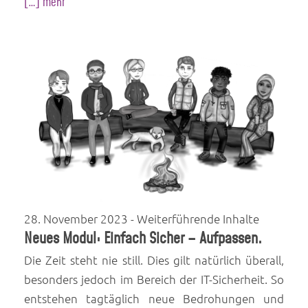
[…] mehr
28. November 2023
- Weiterführende Inhalte
Neues Modul: Einfach Sicher – Aufpassen.
Die Zeit steht nie still. Dies gilt natürlich überall,
besonders jedoch im Bereich der IT-Sicherheit. So
entstehen tagtäglich neue Bedrohungen und