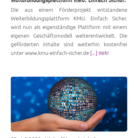
Weiterbildungsplattform KMU. Einfach Sicher.
Die aus einem Förderprojekt entstandene
Weiterbildungsplattform KMU. Einfach Sicher.
wird nun als eigenständige Plattform mit einem
eigenen Geschäftsmodell weiterentwickelt. Die
geförderten Inhalte sind weiterhin kostenfrei
unter www.kmu-einfach-sicher.de
[…] mehr