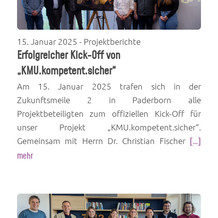
15. Januar 2025
- Projektberichte
Erfolgreicher Kick-Off von
„KMU.kompetent.sicher“
Am 15. Januar 2025 trafen sich in der
Zukunftsmeile 2 in Paderborn alle
Projektbeteiligten zum offiziellen Kick-Off für
unser Projekt „KMU.kompetent.sicher“.
Gemeinsam mit Herrn Dr. Christian Fischer
[…]
mehr