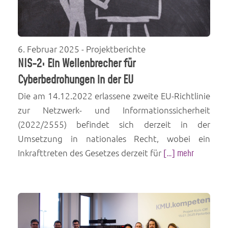
6. Februar 2025
- Projektberichte
NIS-2: Ein Wellenbrecher für
Cyberbedrohungen in der EU
Die am 14.12.2022 erlassene zweite EU-Richtlinie
zur Netzwerk- und Informationssicherheit
(2022/2555) befindet sich derzeit in der
Umsetzung in nationales Recht, wobei ein
Inkrafttreten des Gesetzes derzeit für
[…] mehr