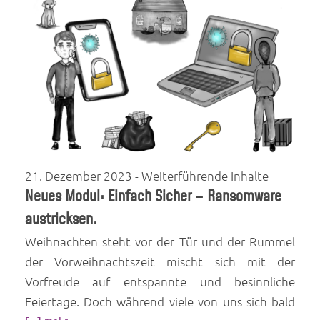
21. Dezember 2023
- Weiterführende Inhalte
Neues Modul: Einfach Sicher – Ransomware
austricksen.
Weihnachten steht vor der Tür und der Rummel
der Vorweihnachtszeit mischt sich mit der
Vorfreude auf entspannte und besinnliche
Feiertage. Doch während viele von uns sich bald