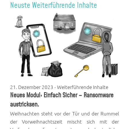
Neuste Weiterführende Inhalte
21. Dezember 2023
- Weiterführende Inhalte
Neues Modul: Einfach Sicher – Ransomware
austricksen.
Weihnachten steht vor der Tür und der Rummel
der Vorweihnachtszeit mischt sich mit der