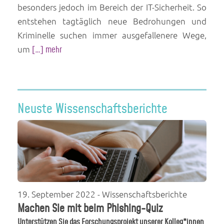
besonders jedoch im Bereich der IT-Sicherheit. So
entstehen tagtäglich neue Bedrohungen und
Kriminelle suchen immer ausgefallenere Wege,
um
[…] mehr
Neuste Wissenschaftsberichte
19. September 2022
- Wissenschaftsberichte
Machen Sie mit beim Phishing-Quiz
Unterstützen Sie das Forschungsprojekt unserer Kolleg*innen