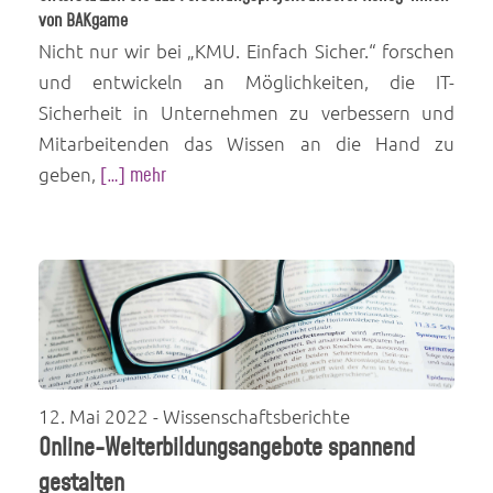
von BAKgame
Nicht nur wir bei „KMU. Einfach Sicher.“ forschen
und entwickeln an Möglichkeiten, die IT-
Sicherheit in Unternehmen zu verbessern und
Mitarbeitenden das Wissen an die Hand zu
geben,
[…] mehr
12. Mai 2022
- Wissenschaftsberichte
Online-Weiterbildungsangebote spannend
gestalten