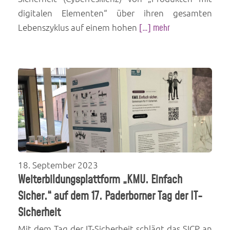
digitalen Elementen“ über ihren gesamten
Lebenszyklus auf einem hohen
[…] mehr
18. September 2023
Weiterbildungsplattform „KMU. Einfach
Sicher.“ auf dem 17. Paderborner Tag der IT-
Sicherheit
Mit dem Tag der IT-Sicherheit schlägt das SICP an