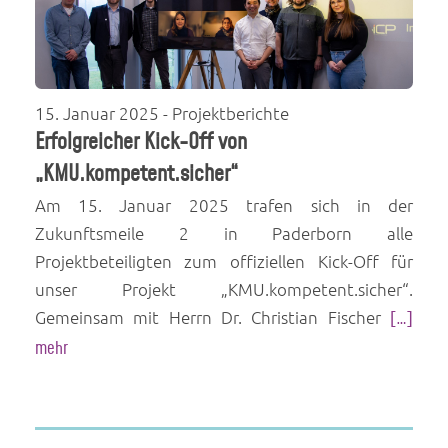
15. Januar 2025
- Projektberichte
Erfolgreicher Kick-Off von
„KMU.kompetent.sicher“
Am 15. Januar 2025 trafen sich in der
Zukunftsmeile 2 in Paderborn alle
Projektbeteiligten zum offiziellen Kick-Off für
unser Projekt „KMU.kompetent.sicher“.
Gemeinsam mit Herrn Dr. Christian Fischer
[…]
mehr