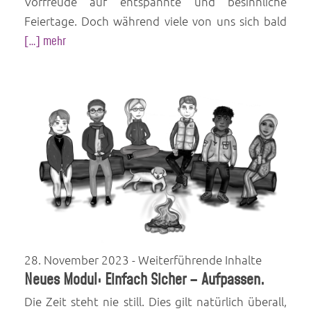
Vorfreude auf entspannte und besinnliche
Feiertage. Doch während viele von uns sich bald
[…] mehr
28. November 2023
- Weiterführende Inhalte
Neues Modul: Einfach Sicher – Aufpassen.
Die Zeit steht nie still. Dies gilt natürlich überall,