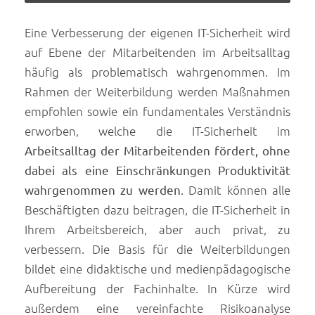
Plattform
Eine Verbesserung der eigenen IT-Sicherheit wird
auf Ebene der Mitarbeitenden im Arbeitsalltag
häufig als problematisch wahrgenommen. Im
Rahmen der Weiterbildung werden Maßnahmen
empfohlen sowie ein fundamentales Verständnis
erworben, welche die IT-Sicherheit im
Arbeitsalltag der Mitarbeitenden fördert, ohne
dabei als eine Einschränkungen Produktivität
wahrgenommen zu werden
. Damit können alle
Beschäftigten dazu beitragen, die IT-Sicherheit in
Ihrem Arbeitsbereich, aber auch privat, zu
verbessern. Die Basis für die Weiterbildungen
bildet eine didaktische und medienpädagogische
Aufbereitung der Fachinhalte. In Kürze wird
außerdem eine vereinfachte Risikoanalyse