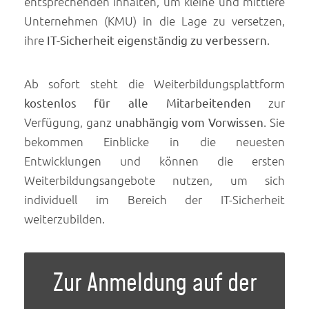
entsprechenden Inhalten, um kleine und mittlere
Unternehmen (KMU) in die Lage zu versetzen,
ihre
IT-Sicherheit eigenständig zu verbessern
.
Ab sofort steht die Weiterbildungsplattform
kostenlos für alle Mitarbeitenden
zur
Verfügung, ganz
unabhängig vom Vorwissen
. Sie
bekommen Einblicke in die neuesten
Entwicklungen und können die ersten
Weiterbildungsangebote nutzen, um sich
individuell im Bereich der IT-Sicherheit
weiterzubilden.
Zur Anmeldung auf der