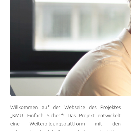
Willkommen auf der Webseite des Projektes
„KMU. Einfach Sicher.“! Das Projekt entwickelt
eine Weiterbildungsplattform mit den