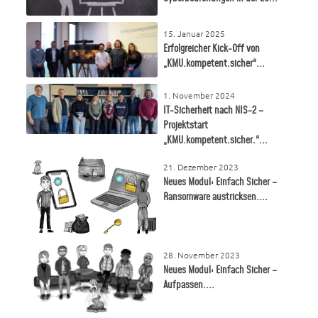
15. Januar 2025
Erfolgreicher Kick-Off von
„KMU.kompetent.sicher“...
1. November 2024
IT-Sicherheit nach NIS-2 –
Projektstart
„KMU.kompetent.sicher.“...
21. Dezember 2023
Neues Modul: Einfach Sicher –
Ransomware austricksen....
28. November 2023
Neues Modul: Einfach Sicher –
Aufpassen....