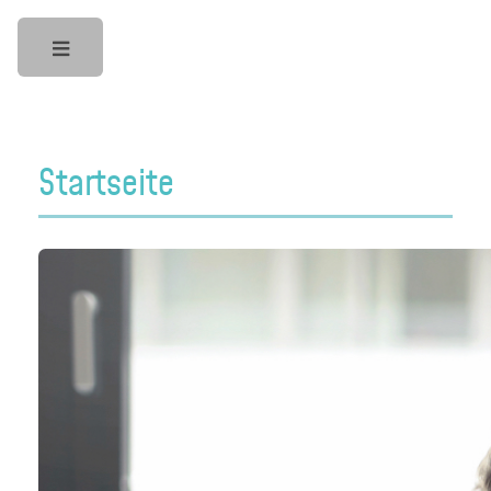
Toggle
Startseite