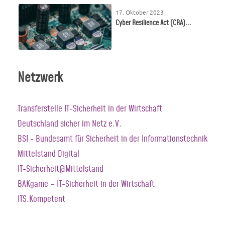
17. Oktober 2023
Cyber Resilience Act (CRA)...
Netzwerk
Transferstelle IT-Sicherheit in der Wirtschaft
Deutschland sicher im Netz e.V.
BSI - Bundesamt für Sicherheit in der Informationstechnik
Mittelstand Digital
IT-Sicherheit@Mittelstand
BAKgame – IT-Sicherheit in der Wirtschaft
ITS.Kompetent