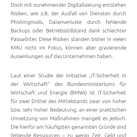
Doch mit zunehmender Digitalisierung entstehen
Risiken, wie z.B. der Ausfall von Diensten durch
Phishingmails, Datenverluste durch fehlende
Backups oder Betriebsstillstand dank schlechter
Passwörter. Diese Risiken standen bisher in vielen
KMU nicht im Fokus, können aber gravierende
Auswirkungen auf das Unternehmen haben.
Laut einer Studie der Initiative „IT-Sicherheit in
der Wirtschaft“ des Bundesministeriums für
Wirtschaft und Energie (BMWi) ist IT-Sicherheit
für zwei Drittel des Mittelstands zwar von hoher
bzw. sehr hoher Bedeutung, an einer praktischen
Umsetzung von Maßnahmen mangelt es jedoch.
Die hierfür am häufigsten genannten Gründe sind
fehlende Ressourcen – zu wenig Zeit, Geld und