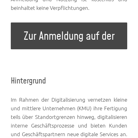
beinhaltet keine Verpflichtungen.
Zur Anmeldung auf der
Plattform
Hintergrund
Im Rahmen der Digitalisierung vernetzen kleine
und mittlere Unternehmen (KMU) ihre Fertigung
teils über Standortgrenzen hinweg, digitalisieren
interne Geschäftsprozesse und bieten Kunden
und Geschäftspartnern neue digitale Services an.