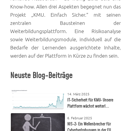
Know-how. Allen drei Aspekten begegnet nun das
Projekt „KMU. Einfach Sicher.“ mit seinen
zentralen Bausteinen der
Weiterbildungsplattform. Eine Risikoanalyse
sowie Weiterbildungsmodule, individuell auf die
Bedarfe der Lernenden ausgerichtete Inhalte,
werden auf der Plattform in Kürze zu finden sein.
Neuste Blog-Beiträge
14. März 2025
IT-Sicherheit für KMU: Unsere
Plattform wächst weiter!...
6. Februar 2025
NIS-2: Ein Wellenbrecher für
Cyberbedrohungen in der EU...