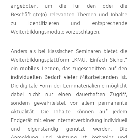
angeboten, um die für den oder die
Beschäftigte(n) relevanten Themen und Inhalte
zu identifizieren und entsprechende
Weiterbildungsmodule vorzuschlagen.
Anders als bei klassischen Seminaren bietet die
Weiterbildungsplattform „KMU. Einfach Sicher.“
ein
mobiles Lernen
, das zugeschnitten auf den
individuellen Bedarf vieler Mitarbeitenden
ist.
Die digitale Form der Lernmaterialien ermöglicht
dabei nicht nur einen dauerhaften Zugriff,
sondern gewährleistet vor allem permanente
Aktualität. Die Inhalte können auf jedem
Endgerät mit einer Internetverbindung individuell
und eigenständig genutzt werden. Die
Anmeldung und Nutzung ist kostenlos und