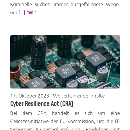
Kriminelle suchen immer ausgefallenere Wege,
um
[…] mehr
17. Oktober 2023
- Weiterführende Inhalte
Cyber Resilience Act (CRA)
Bei dem CRA handelt es sich um eine
Gesetzesinitiative der EU-Kommission, um die IT-
Sicherheit (Cyberresilienz) von „Produkten mit