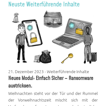
Neuste Weiterführende Inhalte
21. Dezember 2023
- Weiterführende Inhalte
Neues Modul: Einfach Sicher – Ransomware
austricksen.
Weihnachten steht vor der Tür und der Rummel
der Vorweihnachtszeit mischt sich mit der