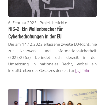
6. Februar 2025
- Projektberichte
NIS-2: Ein Wellenbrecher für
Cyberbedrohungen in der EU
Die am 14.12.2022 erlassene zweite EU-Richtlinie
zur Netzwerk- und Informationssicherheit
(2022/2555) befindet sich derzeit in der
Umsetzung in nationales Recht, wobei ein
Inkrafttreten des Gesetzes derzeit für
[…] mehr