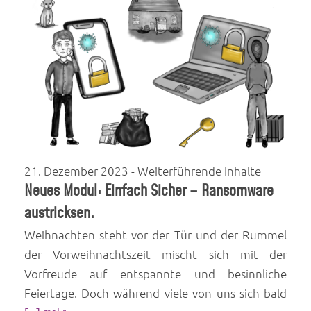
21. Dezember 2023
- Weiterführende Inhalte
Neues Modul: Einfach Sicher – Ransomware
austricksen.
Weihnachten steht vor der Tür und der Rummel
der Vorweihnachtszeit mischt sich mit der
Vorfreude auf entspannte und besinnliche
Feiertage. Doch während viele von uns sich bald