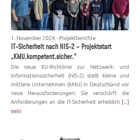
1. November 2024
- Projektberichte
IT-Sicherheit nach NIS-2 – Projektstart
„KMU.kompetent.sicher.“
Die neue EU-Richtlinie zur Netzwerk- und
Informationssicherheit (NIS-2) stellt kleine und
mittlere Unternehmen (KMU) in Deutschland vor
neue Herausforderungen: Sie verschärft die
Anforderungen an die IT-Sicherheit erheblich
[…]
mehr