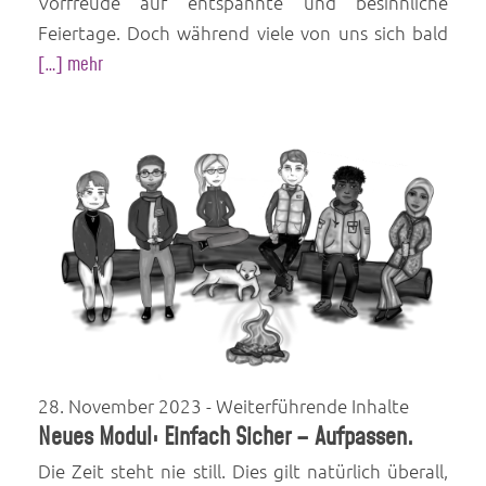
Vorfreude auf entspannte und besinnliche
Feiertage. Doch während viele von uns sich bald
[…] mehr
28. November 2023
- Weiterführende Inhalte
Neues Modul: Einfach Sicher – Aufpassen.
Die Zeit steht nie still. Dies gilt natürlich überall,