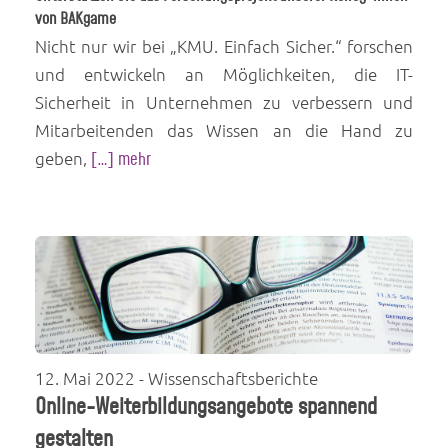
von BAKgame
Nicht nur wir bei „KMU. Einfach Sicher.“ forschen
und entwickeln an Möglichkeiten, die IT-
Sicherheit in Unternehmen zu verbessern und
Mitarbeitenden das Wissen an die Hand zu
geben,
[…] mehr
12. Mai 2022
- Wissenschaftsberichte
Online-Weiterbildungsangebote spannend
gestalten