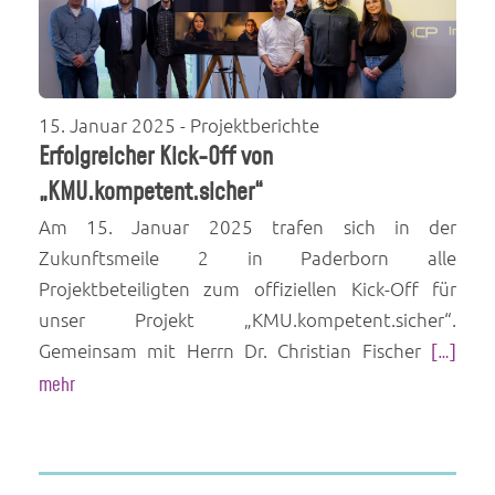
15. Januar 2025
- Projektberichte
Erfolgreicher Kick-Off von
„KMU.kompetent.sicher“
Am 15. Januar 2025 trafen sich in der
Zukunftsmeile 2 in Paderborn alle
Projektbeteiligten zum offiziellen Kick-Off für
unser Projekt „KMU.kompetent.sicher“.
Gemeinsam mit Herrn Dr. Christian Fischer
[…]
mehr