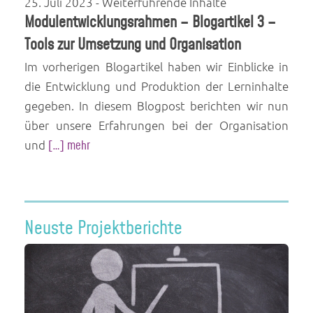
25. Juli 2023
- Weiterführende Inhalte
Modulentwicklungsrahmen – Blogartikel 3 –
Tools zur Umsetzung und Organisation
Im vorherigen Blogartikel haben wir Einblicke in
die Entwicklung und Produktion der Lerninhalte
gegeben. In diesem Blogpost berichten wir nun
über unsere Erfahrungen bei der Organisation
und
[…] mehr
Neuste Projektberichte