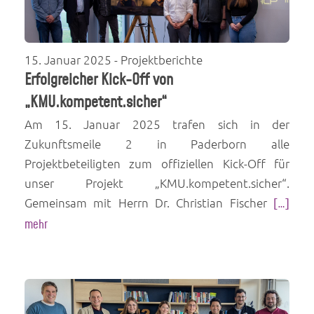
15. Januar 2025
- Projektberichte
Erfolgreicher Kick-Off von
„KMU.kompetent.sicher“
Am 15. Januar 2025 trafen sich in der
Zukunftsmeile 2 in Paderborn alle
Projektbeteiligten zum offiziellen Kick-Off für
unser Projekt „KMU.kompetent.sicher“.
Gemeinsam mit Herrn Dr. Christian Fischer
[…]
mehr