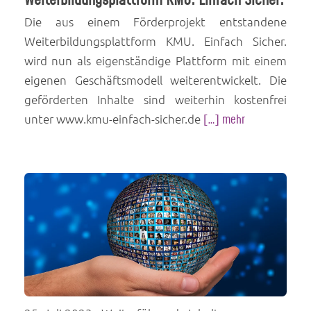
Weiterbildungsplattform KMU. Einfach Sicher.
Die aus einem Förderprojekt entstandene
Weiterbildungsplattform KMU. Einfach Sicher.
wird nun als eigenständige Plattform mit einem
eigenen Geschäftsmodell weiterentwickelt. Die
geförderten Inhalte sind weiterhin kostenfrei
unter www.kmu-einfach-sicher.de
[…] mehr