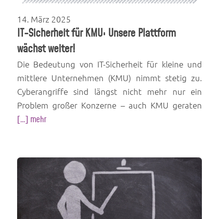
14. März 2025
IT-Sicherheit für KMU: Unsere Plattform
wächst weiter!
Die Bedeutung von IT-Sicherheit für kleine und
mittlere Unternehmen (KMU) nimmt stetig zu.
Cyberangriffe sind längst nicht mehr nur ein
Problem großer Konzerne – auch KMU geraten
[…] mehr