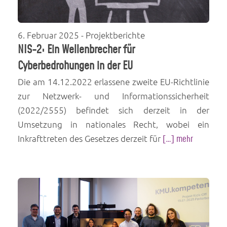
6. Februar 2025
- Projektberichte
NIS-2: Ein Wellenbrecher für
Cyberbedrohungen in der EU
Die am 14.12.2022 erlassene zweite EU-Richtlinie
zur Netzwerk- und Informationssicherheit
(2022/2555) befindet sich derzeit in der
Umsetzung in nationales Recht, wobei ein
Inkrafttreten des Gesetzes derzeit für
[…] mehr