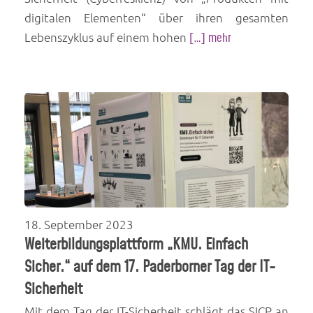
digitalen Elementen“ über ihren gesamten
Lebenszyklus auf einem hohen
[…] mehr
18. September 2023
Weiterbildungsplattform „KMU. Einfach
Sicher.“ auf dem 17. Paderborner Tag der IT-
Sicherheit
Mit dem Tag der IT-Sicherheit schlägt das SICP an