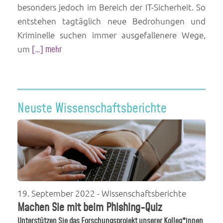
besonders jedoch im Bereich der IT-Sicherheit. So
entstehen tagtäglich neue Bedrohungen und
Kriminelle suchen immer ausgefallenere Wege,
um
[…] mehr
Neuste Wissenschaftsberichte
19. September 2022
- Wissenschaftsberichte
Machen Sie mit beim Phishing-Quiz
Unterstützen Sie das Forschungsprojekt unserer Kolleg*innen