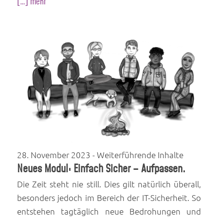
[…] mehr
28. November 2023
- Weiterführende Inhalte
Neues Modul: Einfach Sicher – Aufpassen.
Die Zeit steht nie still. Dies gilt natürlich überall,
besonders jedoch im Bereich der IT-Sicherheit. So
entstehen tagtäglich neue Bedrohungen und