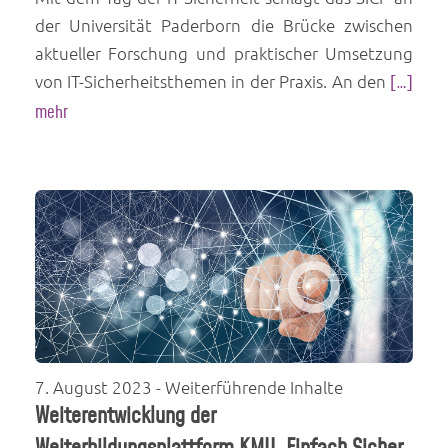
der Universität Paderborn die Brücke zwischen
aktueller Forschung und praktischer Umsetzung
von IT-Sicherheitsthemen in der Praxis. An den
[…]
mehr
7. August 2023
- Weiterführende Inhalte
Weiterentwicklung der